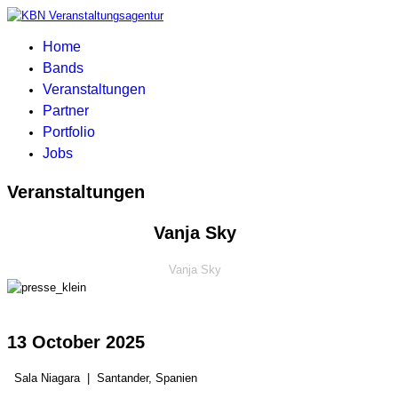
Home
Bands
Veranstaltungen
Partner
Portfolio
Jobs
Veranstaltungen
Vanja Sky
Vanja Sky
13 October 2025
Sala Niagara
|
Santander, Spanien