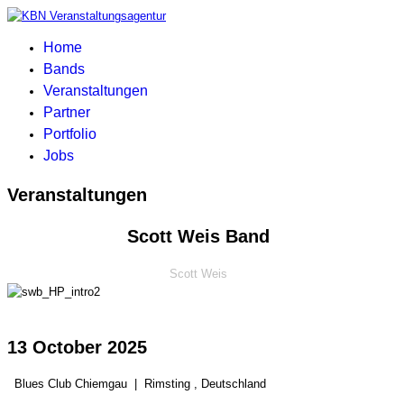
Home
Bands
Veranstaltungen
Partner
Portfolio
Jobs
Veranstaltungen
Scott Weis Band
Scott Weis
13 October 2025
Blues Club Chiemgau
|
Rimsting , Deutschland